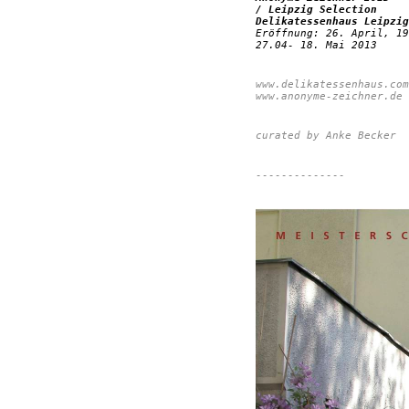
/ Leipzig Selection
Delikatessenhaus Leipzig
Eröffnung: 26. April, 19
27.04- 18. Mai 2013
www.delikatessenhaus.com
www.anonyme-zeichner.de
curated by Anke Becker
--------------