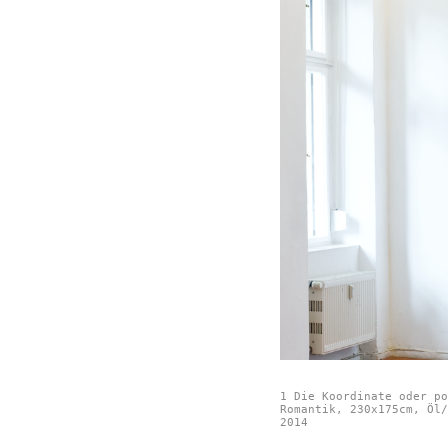
1 Die Koordinate oder po
Romantik, 230x175cm, Öl/
2014