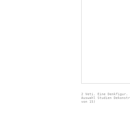
2 Veti. Eine Denkfigur.
Auswahl Studien Dekonstr
von 15)