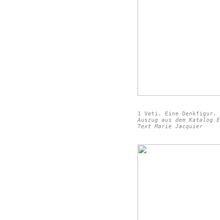
1 Veti. Eine Denkfigur.
Auszug aus dem Katalog E
Text Marie Jacquier